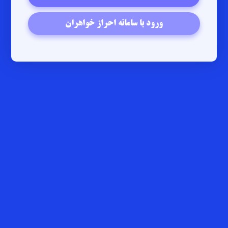
ورود با سامانه احراز خواهران